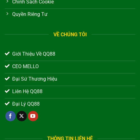
Chính Sách Cookie
Quyền Riêng Tư
VỀ CHÚNG TÔI
Giới Thiệu Về QQ88
CEO MELLO
Đại Sứ Thương Hiệu
Liên Hệ QQ88
Đại Lý QQ88
THÔNG TIN LIÊN HỆ