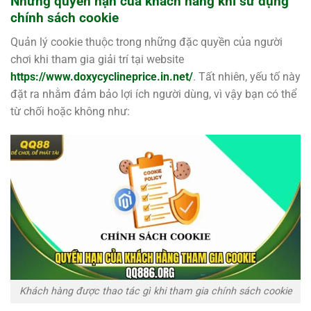
Những quyền hạn của khách hàng khi sử dụng
chính sách cookie
Quản lý cookie thuộc trong những đặc quyền của người
chơi khi tham gia giải trí tại website
https://www.doxycyclineprice.in.net/
. Tất nhiên, yếu tố này
đặt ra nhằm đảm bảo lợi ích người dùng, vì vậy bạn có thể
từ chối hoặc không như:
Khách hàng được thao tác gì khi tham gia chính sách cookie