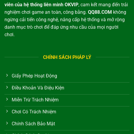
viên của hệ thống liên minh OKVIP
, cam kết mang đến trải
nghiệm chơi game an toàn, công bằng.
QQ88.COM
không
ngừng cải tiến công nghệ, nâng cấp hệ thống và mở rộng
danh mục trò chơi để đáp ứng nhu cầu của mọi người
chơi.
CHÍNH SÁCH PHÁP LÝ
Giấy Phép Hoạt Động
Điều Khoản Và Điệu Kiện
Miễn Trừ Trách Nhiệm
Chơi Có Trách Nhiệm
Chính Sách Bảo Mật