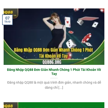
07
Th10
Đăng Nhập QQ88 Đơn Giản Nhanh Chóng 1 Phút Tài Khoản Về
Tay
Đăng nhập QQ88 là một quá trình đơn giản, nhanh chóng và dễ
dàng chỉ [...]