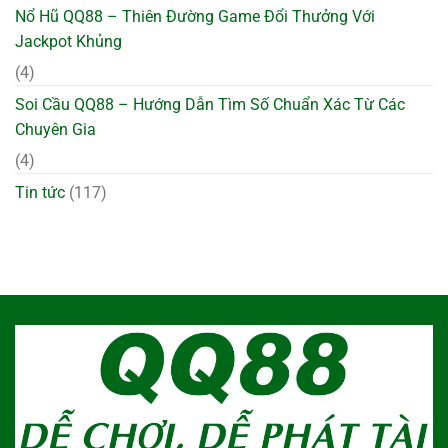
Nổ Hũ QQ88 – Thiên Đường Game Đổi Thưởng Với
Jackpot Khủng
(4)
Soi Cầu QQ88 – Hướng Dẫn Tìm Số Chuẩn Xác Từ Các
Chuyên Gia
(4)
Tin tức
(117)