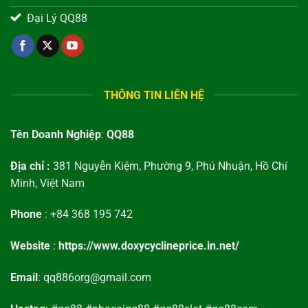
Đại Lý QQ88
THÔNG TIN LIÊN HỆ
Tên Doanh Nghiệp
:
QQ88
Địa chỉ :
381 Nguyễn Kiệm, Phường 9, Phú Nhuận, Hồ Chí
Minh, Việt Nam
Phone
: +84 368 195 742
Website
:
https://www.doxycyclineprice.in.net/
Email
: qq886org@gmail.com