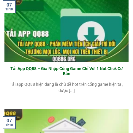
07
Th10
Tải App QQ88 – Gia Nhập Cổng Game Chỉ Với 1 Nút Click Cơ
Bản
Tải app QQ88 hiện đang là chủ đề hot trên cổng game hiện tại,
được [...]
07
Th10