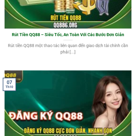
Rút Tiền QQ88 – Siêu Tốc, An Toàn Với Các Bước Đơn Giản
Rút tiền QQ88 một thao tác liên quan đến giao dịch tài chính cần
phải [...]
07
Th10