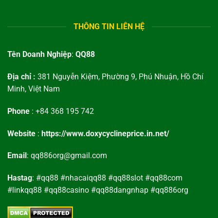
THÔNG TIN LIÊN HỆ
Tên Doanh Nghiệp
:
QQ88
Địa chỉ :
381 Nguyễn Kiệm, Phường 9, Phú Nhuận, Hồ Chí
Minh, Việt Nam
Phone
: +84 368 195 742
Website
:
https://www.doxycyclineprice.in.net/
Email
: qq886org@gmail.com
Hastag
: #qq88 #nhacaiqq88 #qq88slot #qq88com
#linkqq88 #qq88casino #qq88dangnhap #qq886org