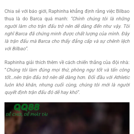
Chia sẻ với báo giới, Raphinha khẳng định rằng việc Bilbao
thua là do Barca quá manh:
“Chính chúng tôi là những
người làm cho trận đấu trở nên dễ dàng đến như vậy. Tôi
nghĩ Barca đã chứng minh được chất lượng của mình. Đây
là trận đấu mà Barca cho thấy đẳng cấp và sự chênh lệch
với Bilbao”.
Raphinha giải thích thêm về cách chiến thắng của đội nhà:
“
Chúng tôi làm đúng mọi thứ, phòng ngự tốt và tấn công
tốt…nên trận đấu trở nên dễ dàng hơn. Đối đầu với Athletic
luôn khó khăn, nhưng cuối cùng, chúng tôi mới là người
quyết định trận đấu đó dễ hay khó”.