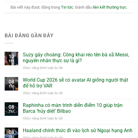
Bài viết này được đăng trong
Tin tức
. Đánh dấu
liên kết thường trực
.
BÀI ĐĂNG GẦN ĐÂY
Suzy gây choáng: Công khai réo tên bà xã Messi,
10
nguyên nhân thực sự là gì?
Th1
ở
Chức năng bình luận bị tắt
Suzy
gây
World Cup 2026 sẽ có avatar AI giống người thật
08
choáng:
để hỗ trợ VAR
Th1
Công
ở
Chức năng bình luận bị tắt
khai
World
réo
Cup
Raphinha có màn trình diễn điểm 10 giúp trận
tên
08
2026
bà
Barca ‘hủy diệt’ Bilbao
Th1
sẽ
xã
ở
Chức năng bình luận bị tắt
có
Messi,
Raphinha
avatar
nguyên
có
Haaland chính thức đi vào lịch sử Ngoại hạng Anh
AI
nhân
08
màn
giống
thực
Th1
ở
Chức năng bình luận bị tắt