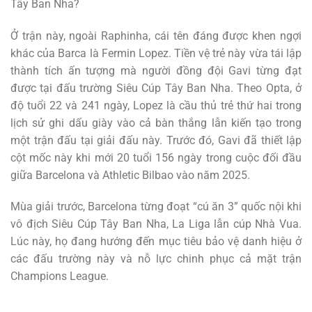
Tây Ban Nha?
Ở trận này, ngoài Raphinha, cái tên đáng được khen ngợi
khác của Barca là Fermin Lopez. Tiền vệ trẻ này vừa tái lập
thành tích ấn tượng mà người đồng đội Gavi từng đạt
được tại đấu trường Siêu Cúp Tây Ban Nha. Theo Opta, ở
độ tuổi 22 và 241 ngày, Lopez là cầu thủ trẻ thứ hai trong
lịch sử ghi dấu giày vào cả bàn thắng lẫn kiến tạo trong
một trận đấu tại giải đấu này. Trước đó, Gavi đã thiết lập
cột mốc này khi mới 20 tuổi 156 ngày trong cuộc đối đầu
giữa Barcelona và Athletic Bilbao vào năm 2025.
Mùa giải trước, Barcelona từng đoạt “cú ăn 3” quốc nội khi
vô địch Siêu Cúp Tây Ban Nha, La Liga lẫn cúp Nhà Vua.
Lúc này, họ đang hướng đến mục tiêu bảo vệ danh hiệu ở
các đấu trường này và nỗ lực chinh phục cả mặt trận
Champions League.