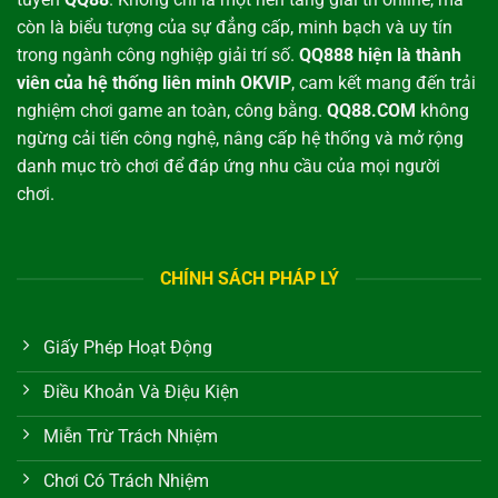
còn là biểu tượng của sự đẳng cấp, minh bạch và uy tín
trong ngành công nghiệp giải trí số.
QQ888 hiện là thành
viên của hệ thống liên minh OKVIP
, cam kết mang đến trải
nghiệm chơi game an toàn, công bằng.
QQ88.COM
không
ngừng cải tiến công nghệ, nâng cấp hệ thống và mở rộng
danh mục trò chơi để đáp ứng nhu cầu của mọi người
chơi.
CHÍNH SÁCH PHÁP LÝ
Giấy Phép Hoạt Động
Điều Khoản Và Điệu Kiện
Miễn Trừ Trách Nhiệm
Chơi Có Trách Nhiệm