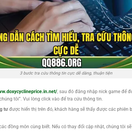
3 bước tra cứu thông tin cực dễ dàng, thuận tiện
ww.doxycyclineprice.in.net/
, sau đó đăng nhập nick game để đ
húng tôi”. Vui lòng click vào để tra cứu thông tin.
g tư
được hiển thị trên đó, khách hàng sẽ thấy được các phiên 
 các đồng môn cùng biết. Nếu có thay đổi cập nhật, chúng tôi sẽ