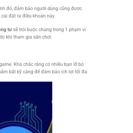
 cạnh đó, đảm bảo người dùng cũng được
 cái đặt ra điều khoản này.
êng tư
sẽ trói buộc chúng trong 1 phạm vi
ước khi tham gia sân chơi.
game. Khá chắc rằng có nhiều bạn lỡ bỏ
nắm bắt kỹ càng để đảm bảo ích lợi tối đa.