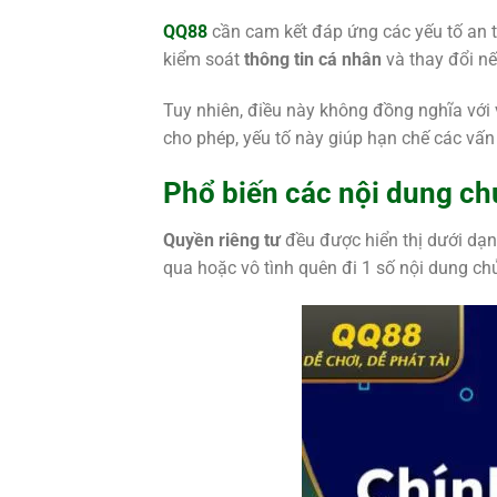
QQ88
cần cam kết đáp ứng các yếu tố an t
kiểm soát
thông tin cá nhân
và thay đổi nế
Tuy nhiên, điều này không đồng nghĩa với 
cho phép, yếu tố này giúp hạn chế các vấn n
Phổ biến các nội dung ch
Quyền riêng tư
đều được hiển thị dưới dạn
qua hoặc vô tình quên đi 1 số nội dung chủ