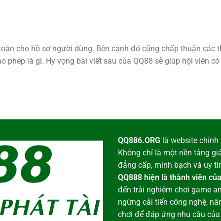
toàn cho hồ sơ người dùng. Bên cạnh đó cũng chấp thuận các th
 phép là gì. Hy vọng bài viết sau của QQ88 sẽ giúp hội viên c
QQ886.ORG
là website chính
Không chỉ là một nền tảng giả
đẳng cấp, minh bạch và uy tín
QQ888 hiện là thành viên củ
đến trải nghiệm chơi game a
ngừng cải tiến công nghệ, nâ
chơi để đáp ứng nhu cầu của