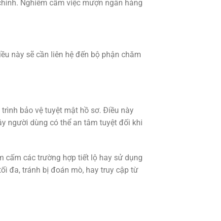
ng chính. Nghiêm cấm việc mượn ngân hàng
điều này sẽ cần liên hệ đến bộ phận chăm
trình bảo vệ tuyệt mật hồ sơ. Điều này
vậy người dùng có thể an tâm tuyệt đối khi
 cấm các trường hợp tiết lộ hay sử dụng
i đa, tránh bị đoán mò, hay truy cập từ