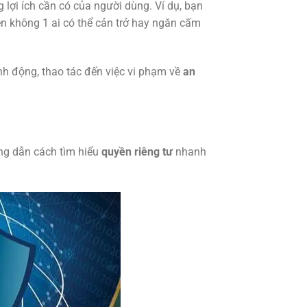
 lợi ích cần có của người dùng. Ví dụ, bạn
ên không 1 ai có thể cản trở hay ngăn cấm
h động, thao tác đến việc vi phạm về
an
ng dẫn cách tìm hiểu
quyền riêng tư
nhanh