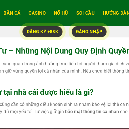
BẮN CÁ
CASINO
NỔ HŨ
SOI CẦU
HƯỚNG DẪ
ĐĂNG KÝ +88K
ĐĂNG NHẬP
Tư – Những Nội Dung Quy Định Quyền
ùng quan trọng ảnh hưởng trực tiếp tới người tham gia dịch vụ 
 giữ vững quyền lợi cá nhân của mình. Nếu chưa biết thông tin
 tại nhà cái được hiểu là gì?
 cũng cần có những điều khoản sinh ra nhằm bảo vệ lợi thế cá 
 đủ mọi yếu tố. Từ việc giữ gìn
bảo mật thông tin cá nhân
cho 