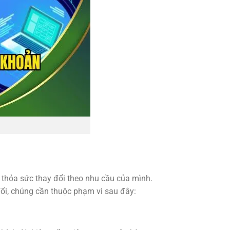
thỏa sức thay đổi theo nhu cầu của mình.
đổi, chúng cần thuộc phạm vi sau đây: